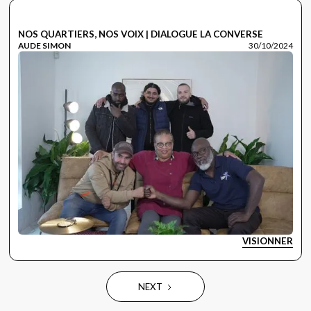
NOS QUARTIERS, NOS VOIX | DIALOGUE LA CONVERSE
AUDE SIMON
30/10/2024
VISIONNER
LES DIALOGUES
NEXT