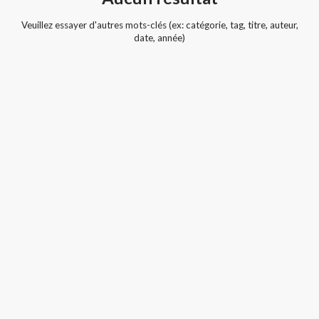
Veuillez essayer d'autres mots-clés (ex: catégorie, tag, titre, auteur,
date, année)