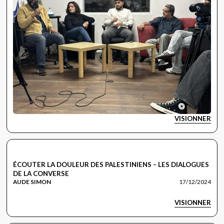
VISIONNER
LES DIALOGUES
ÉCOUTER LA DOULEUR DES PALESTINIENS – LES DIALOGUES
DE LA CONVERSE
AUDE SIMON
17/12/2024
VISIONNER
LES DIALOGUES