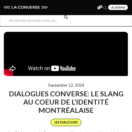
JE DONNE
Retour à l'accueil
VIDÉOS
September 12, 2024
DIALOGUES CONVERSE: LE SLANG
AU COEUR DE L’IDENTITÉ
MONTRÉALAISE
LES DIALOGUES